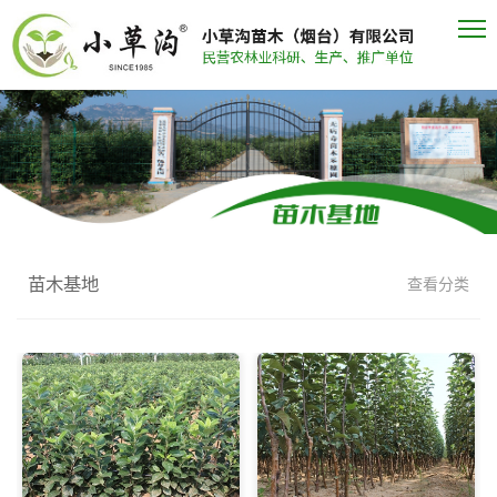
苗木基地
查看分类