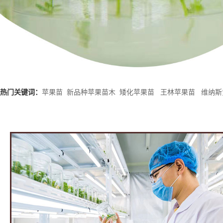
热门关键词：
苹果苗
新品种苹果苗木
矮化苹果苗
王林苹果苗
维纳斯