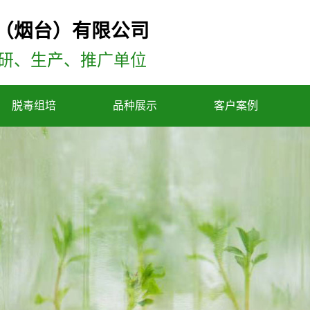
（烟台）有限公司
研、生产、推广单位
脱毒组培
品种展示
客户案例