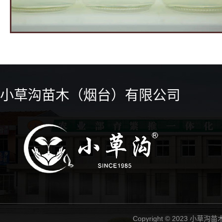
小草沟苗木（烟台）有限公司
Copyright © 2023 小草沟