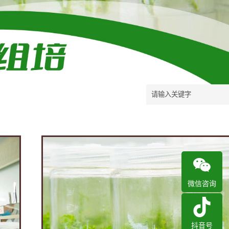
微信咨询
抖音号