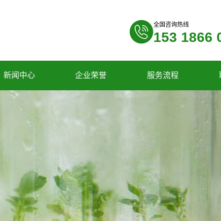
全国咨询热线
153 1866 
新闻中心
企业荣誉
服务流程