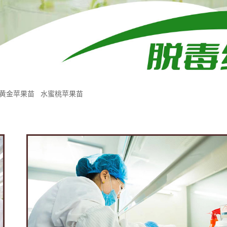
黄金苹果苗
水蜜桃苹果苗