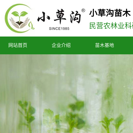
小草沟苗木
民营农林业科
网站首页
企业介绍
苗木基地