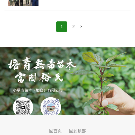
>
1
2
回首页
回到顶部