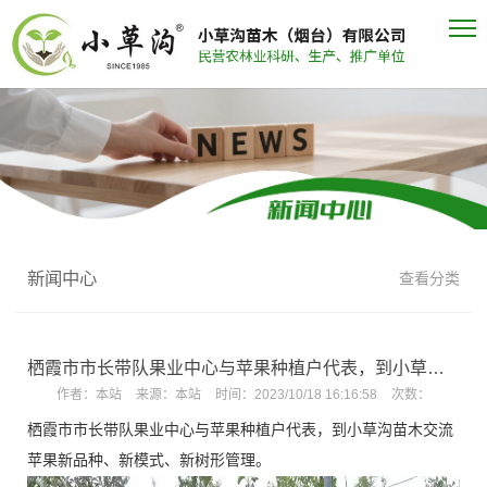
新闻中心
查看分类
栖霞市市长带队果业中心与苹果种植户代表，到小草沟苗木交流苹果新品种、新模式、新树形管理
作者：
本站
来源：
本站
时间：
2023/10/18 16:16:58
次数：
栖霞市市长带队果业中心与苹果种植户代表，到小草沟苗木交流
苹果新品种、新模式、新树形管理。